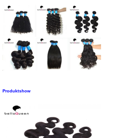
Produktshow