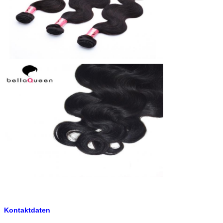
Kontaktdaten