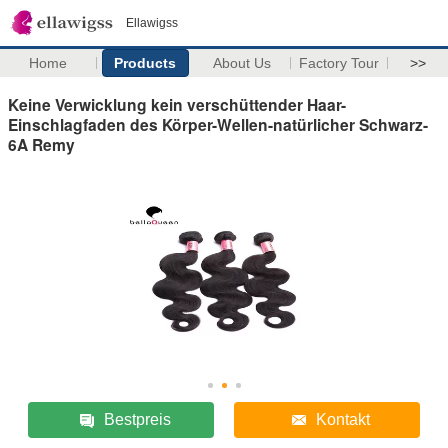
Ellawigss
Home
Products
About Us
Factory Tour
>>
Keine Verwicklung kein verschüttender Haar-
Einschlagfaden des Körper-Wellen-natürlicher Schwarz-
6A Remy
Bestpreis
Kontakt