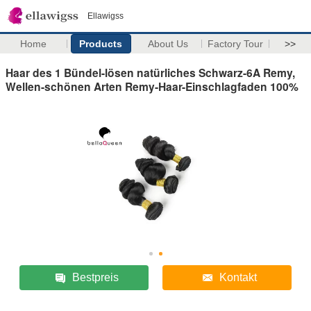
Ellawigss
Home
Products
About Us
Factory Tour
>>
Haar des 1 Bündel-lösen natürliches Schwarz-6A Remy,
Wellen-schönen Arten Remy-Haar-Einschlagfaden 100%
Bestpreis
Kontakt