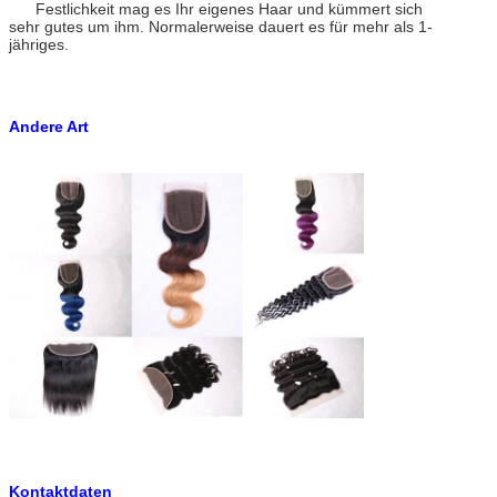
Festlichkeit mag es Ihr eigenes Haar und kümmert sich
sehr gutes um ihm. Normalerweise dauert es für mehr als 1-
jähriges.
Andere Art
Kontaktdaten