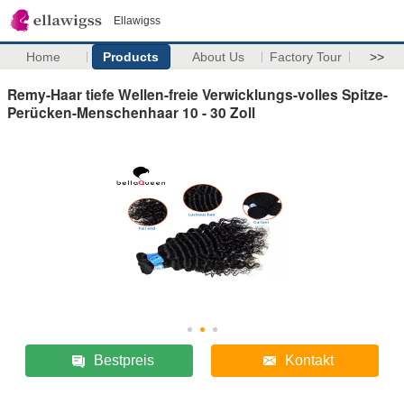
Ellawigss
Home
Products
About Us
Factory Tour
>>
Remy-Haar tiefe Wellen-freie Verwicklungs-volles Spitze-
Perücken-Menschenhaar 10 - 30 Zoll
Bestpreis
Kontakt