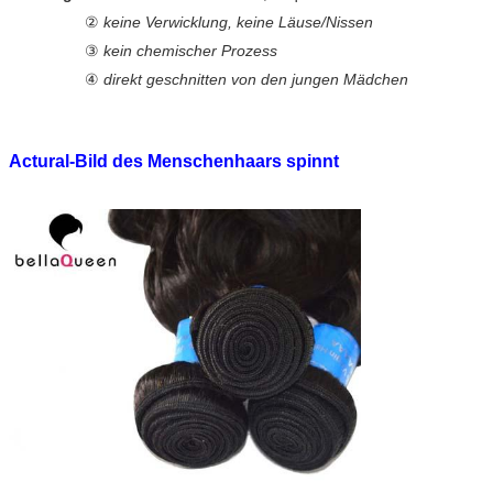
②
keine Verwicklung, keine Läuse/Nissen
③
kein chemischer Prozess
④
direkt geschnitten von den jungen Mädchen
Actural-Bild des Menschenhaars spinnt