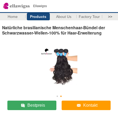
Ellawigss
Home
Products
About Us
Factory Tour
>>
Natürliche brasilianische Menschenhaar-Bündel der
Schwarzwasser-Wellen-100% für Haar-Erweiterung
Bestpreis
Kontakt