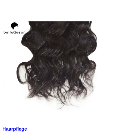
Haarpflege