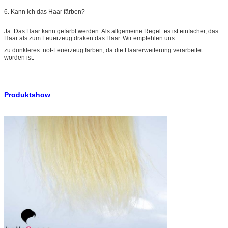
6. Kann ich das Haar färben?
Ja. Das Haar kann gefärbt werden. Als allgemeine Regel: es ist einfacher, das
Haar als zum Feuerzeug draken das Haar. Wir empfehlen uns
zu dunkleres .not-Feuerzeug färben, da die Haarerweiterung verarbeitet
worden ist.
Produktshow