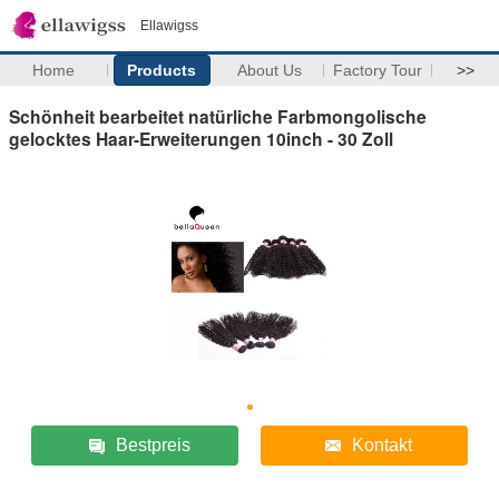
Ellawigss
Home
Products
About Us
Factory Tour
>>
Schönheit bearbeitet natürliche Farbmongolische
gelocktes Haar-Erweiterungen 10inch - 30 Zoll
Bestpreis
Kontakt