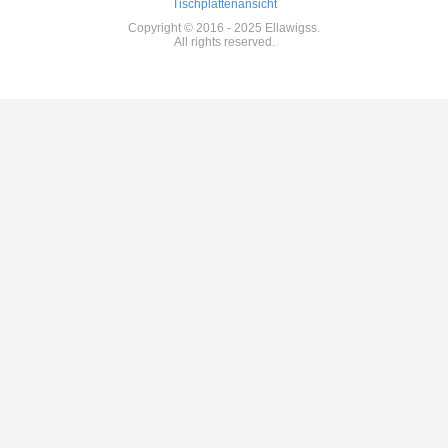
Tischplattenansicht
Copyright © 2016 - 2025 Ellawigss.
All rights reserved.