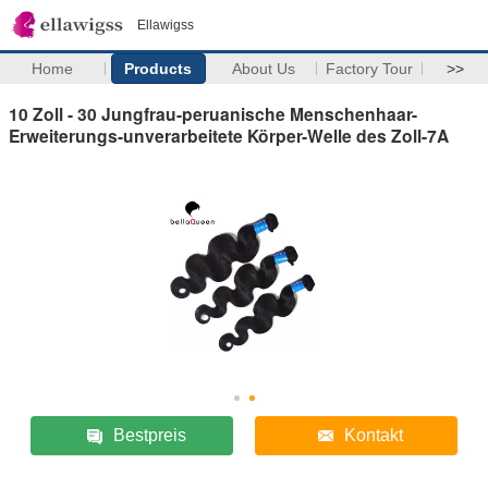
Ellawigss
Home
Products
About Us
Factory Tour
>>
10 Zoll - 30 Jungfrau-peruanische Menschenhaar-
Erweiterungs-unverarbeitete Körper-Welle des Zoll-7A
Bestpreis
Kontakt