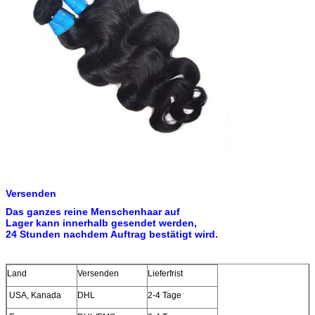
Versenden
Das ganzes reine Menschenhaar auf
Lager kann innerhalb gesendet werden,
24 Stunden nachdem Auftrag bestätigt wird.
Land
Versenden
Lieferfrist
USA, Kanada
DHL
2-4 Tage